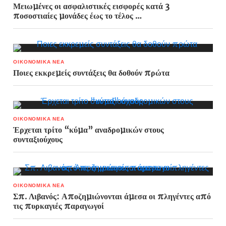
Μειωμένες οι ασφαλιστικές εισφορές κατά 3
ποσοστιαίες μονάδες έως το τέλος …
ΟΙΚΟΝΟΜΙΚΑ ΝΕΑ
Ποιες εκκρεμείς συντάξεις θα δοθούν πρώτα
ΟΙΚΟΝΟΜΙΚΑ ΝΕΑ
Έρχεται τρίτο “κύμα” αναδρομικών στους
συνταξιούχους
ΟΙΚΟΝΟΜΙΚΑ ΝΕΑ
Σπ. Λιβανός: Αποζημιώνονται άμεσα οι πληγέντες από
τις πυρκαγιές παραγωγοί