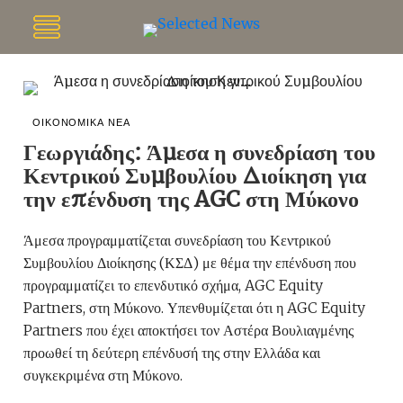
ΟΙΚΟΝΟΜΙΚΑ ΝΕΑ
Γεωργιάδης: Άμεσα η συνεδρίαση του
Κεντρικού Συμβουλίου Διοίκηση για
την επένδυση της AGC στη Μύκονο
Άμεσα προγραμματίζεται συνεδρίαση του Κεντρικού
Συμβουλίου Διοίκησης (ΚΣΔ) με θέμα την επένδυση που
προγραμματίζει το επενδυτικό σχήμα, AGC Equity
Partners, στη Μύκονο. Υπενθυμίζεται ότι η AGC Equity
Partners που έχει αποκτήσει τον Αστέρα Βουλιαγμένης
προωθεί τη δεύτερη επένδυσή της στην Ελλάδα και
συγκεκριμένα στη Μύκονο.