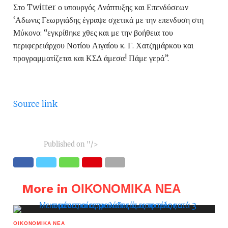
Στο Twitter ο υπουργός Ανάπτυξης και Επενδύσεων
‘Αδωνις Γεωργιάδης έγραψε σχετικά με την επενδυση στη
Μύκονο: “εγκρίθηκε χθες και με την βοήθεια του
περιφερειάρχου Νοτίου Αιγαίου κ. Γ. Χατζημάρκου και
προγραμματίζεται και ΚΣΔ άμεσα! Πάμε γερά”.
Source link
Published on
"/>
More in ΟΙΚΟΝΟΜΙΚΑ ΝΕΑ
ΟΙΚΟΝΟΜΙΚΑ ΝΕΑ