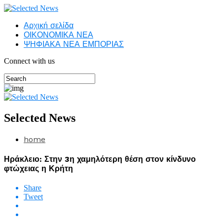
Αρχική σελίδα
ΟΙΚΟΝΟΜΙΚΑ ΝΕΑ
ΨΗΦΙΑΚΑ ΝΕΑ ΕΜΠΟΡΙΑΣ
Connect with us
Selected News
home
Ηράκλειο: Στην 3η χαμηλότερη θέση στον κίνδυνο
φτώχειας η Κρήτη
Share
Tweet