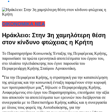
ΟΙΚΟΝΟΜΙΚΑ ΝΕΑ
Ηράκλειο: Στην 3η χαμηλότερη θέση
στον κίνδυνο φτώχειας η Κρήτη
Το Παρατηρητήριο Κοινωνικής Ένταξης της Περιφέρειας Κρήτης,
παρουσίασε τα πρώτα ερευνητικά αποτελέσματα του έργου του,
στο πλαίσιο τηλεδιάσκεψης που έγινε παρουσία του
Περιφερειάρχη Κρήτης Σταύρου Αρναουτάκη.
“Για την Περιφέρεια Κρήτης, η στρατηγική για την καταπολέμηση
της φτώχειας και την κοινωνική ένταξη παραμένουν στην κορυφή
των προτεραιοτήτων μας”, δήλωσε ο Περιφερειάρχης Κρήτης.
Αναφερόμενος στο έργο του Παρατηρητηρίου, επεσήμανε την αξία
που αποκτούν τα αποτελέσματα των ερευνών που διεξάγονται σε
συνεργασία με το Πανεπιστήμιο Κρήτης καθώς και η συνεργασία
με όλους τους φορείς της Αυτοδιοίκησης, για την