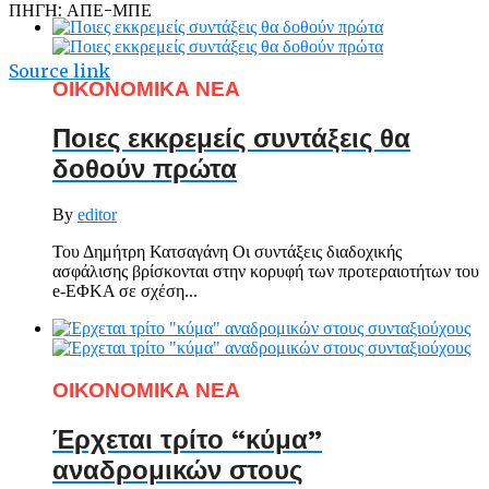
ΠΗΓΗ: ΑΠΕ-ΜΠΕ
Source link
ΟΙΚΟΝΟΜΙΚΑ ΝΕΑ
Ποιες εκκρεμείς συντάξεις θα
δοθούν πρώτα
By
editor
Του Δημήτρη Κατσαγάνη Οι συντάξεις διαδοχικής
ασφάλισης βρίσκονται στην κορυφή των προτεραιοτήτων του
e-ΕΦΚΑ σε σχέση...
ΟΙΚΟΝΟΜΙΚΑ ΝΕΑ
Έρχεται τρίτο “κύμα”
αναδρομικών στους