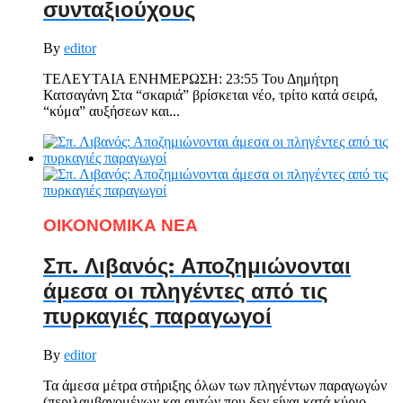
συνταξιούχους
By
editor
ΤΕΛΕΥΤΑΙΑ ΕΝΗΜΕΡΩΣΗ: 23:55 Του Δημήτρη
Κατσαγάνη Στα “σκαριά” βρίσκεται νέο, τρίτο κατά σειρά,
“κύμα” αυξήσεων και...
ΟΙΚΟΝΟΜΙΚΑ ΝΕΑ
Σπ. Λιβανός: Αποζημιώνονται
άμεσα οι πληγέντες από τις
πυρκαγιές παραγωγοί
By
editor
Τα άμεσα μέτρα στήριξης όλων των πληγέντων παραγωγών
(περιλαμβανομένων και αυτών που δεν είναι κατά κύριο...