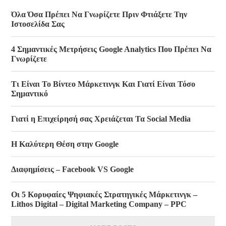
Όλα Όσα Πρέπει Να Γνωρίζετε Πριν Φτιάξετε Την
Ιστοσελίδα Σας
4 Σημαντικές Μετρήσεις Google Analytics Που Πρέπει Να
Γνωρίζετε
Τι Είναι Το Βίντεο Μάρκετινγκ Και Γιατί Είναι Τόσο
Σημαντικό
Γιατί η Επιχείρησή σας Χρειάζεται Τα Social Media
Η Καλύτερη Θέση στην Google
Διαφημίσεις – Facebook VS Google
Οι 5 Κορυφαίες Ψηφιακές Στρατηγικές Μάρκετινγκ –
Lithos Digital – Digital Marketing Company – PPC