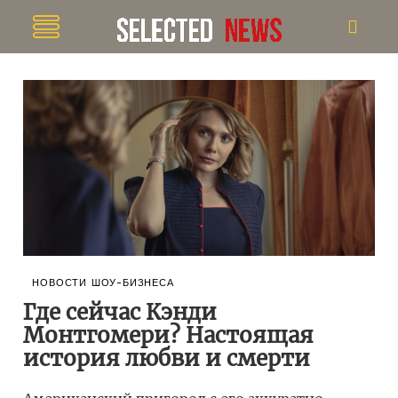
НОВОСТИ ШОУ-БИЗНЕСА
Где сейчас Кэнди
Монтгомери? Настоящая
история любви и смерти