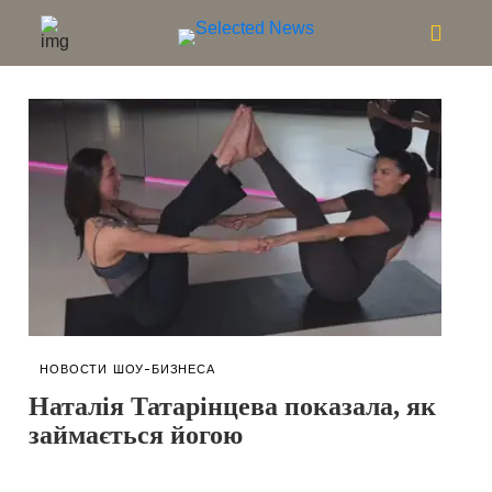
НОВОСТИ ШОУ-БИЗНЕСА
Наталія Татарінцева показала, як
займається йогою