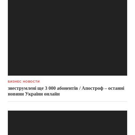
БИЗНЕС НОВОСТИ
знеструмлені ще 3 000 абонентів / Апостроф – останні
новини України онлайн