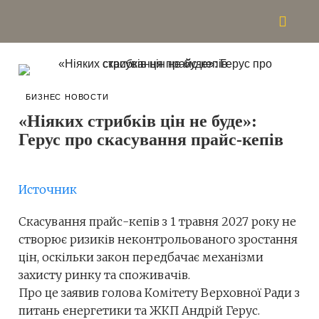
БИЗНЕС НОВОСТИ
«Ніяких стрибків цін не буде»:
Герус про скасування прайс-кепів
Источник
Скасування прайс-кепів з 1 травня 2027 року не
створює ризиків неконтрольованого зростання
цін, оскільки закон передбачає механізми
захисту ринку та споживачів.
Про це заявив голова Комітету Верховної Ради з
питань енергетики та ЖКП Андрій Герус.