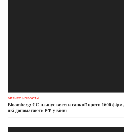
БИЗНЕС НОВОСТИ
Bloomberg: ЄС планує ввести санкції проти 1600 фірм,
які допомагають РФ у війні