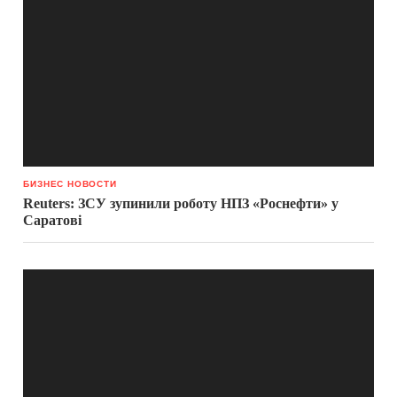
БИЗНЕС НОВОСТИ
Reuters: ЗСУ зупинили роботу НПЗ «Роснефти» у
Саратові