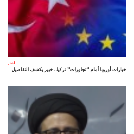
أخبار
خيارات أوروبا أمام “تجاوزات” تركيا.. خبير يكشف التفاصيل