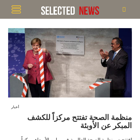
أخبار
منظمة الصحة تفتتح مركزاً للكشف
المبكر عن الأوبئة
افتتحت منظمة الصحة العالمية في برلين الأربعاء مركزاً