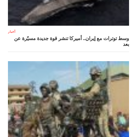
أخبار
وسط توترات مع إيران.. أميركا تنشر قوة جديدة مسيّرة عن
بعد