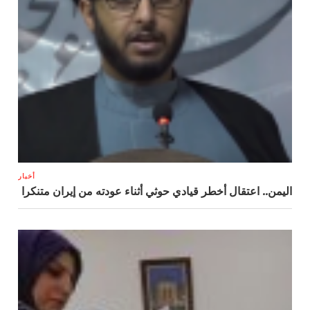
أخبار
اليمن.. اعتقال أخطر قيادي حوثي أثناء عودته من إيران متنكرا