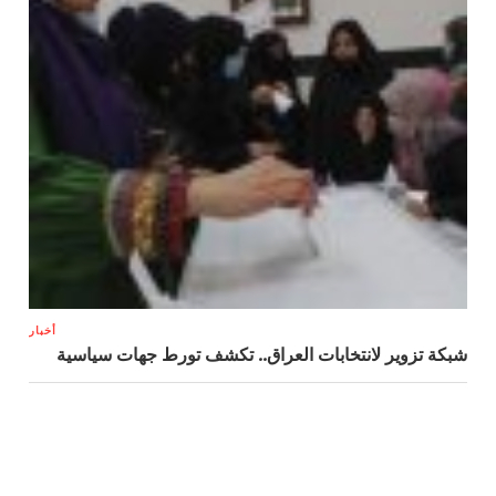
أخبار
شبكة تزوير لانتخابات العراق.. تكشف تورط جهات سياسية