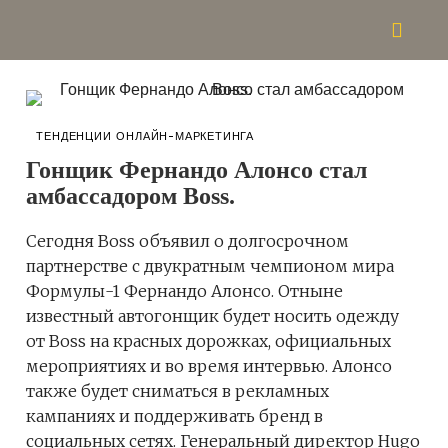
ТЕНДЕНЦИИ ОНЛАЙН-МАРКЕТИНГА
Гонщик Фернандо Алонсо стал
амбассадором Boss.
Сегодня Boss объявил о долгосрочном
партнерстве с двукратным чемпионом мира
Формулы-1 Фернандо Алонсо. Отныне
известный автогонщик будет носить одежду
от Boss на красных дорожках, официальных
мероприятиях и во время интервью. Алонсо
также будет сниматься в рекламных
кампаниях и поддерживать бренд в
социальных сетях. Генеральный директор Hugo