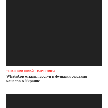
ТЕНДЕНЦИИ ОНЛАЙН-МАРКЕТИНГА
WhatsApp открыл доступ к функции создания
каналов в Украине