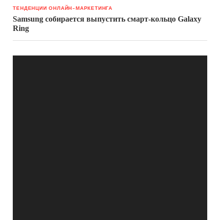
ТЕНДЕНЦИИ ОНЛАЙН-МАРКЕТИНГА
Samsung собирается выпустить смарт-кольцо Galaxy
Ring