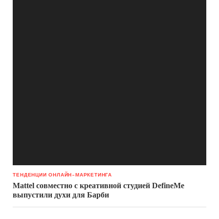
ТЕНДЕНЦИИ ОНЛАЙН-МАРКЕТИНГА
Mattel совместно с креативной студией DefineMe
выпустили духи для Барби