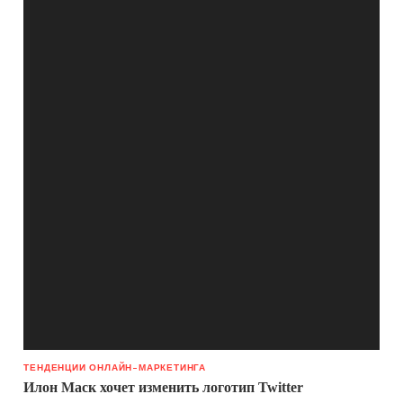
ТЕНДЕНЦИИ ОНЛАЙН-МАРКЕТИНГА
Илон Маск хочет изменить логотип Twitter