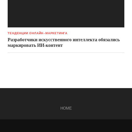
ТЕНДЕНЦИИ ОНЛАЙН-МАРКЕТИНГА
Разработчики искусственного интеллекта обязались
маркировать ИИ-контент
HOME