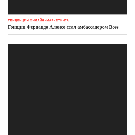
ТЕНДЕНЦИИ ОНЛАЙН-МАРКЕТИНГА
Гонщик Фернандо Алонсо стал амбассадором Boss.