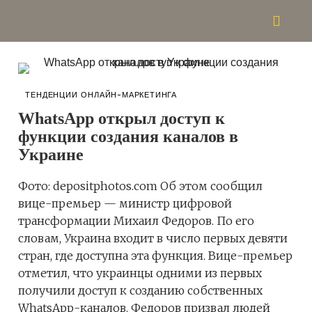
ТЕНДЕНЦИИ ОНЛАЙН-МАРКЕТИНГА
WhatsApp открыл доступ к
функции создания каналов в
Украине
Фото: depositphotos.com Об этом сообщил
вице-премьер — министр цифровой
трансформации Михаил Федоров. По его
словам, Украина входит в число первых девяти
стран, где доступна эта функция. Вице-премьер
отметил, что украинцы одними из первых
получили доступ к созданию собственных
WhatsApp-каналов. Федоров призвал людей