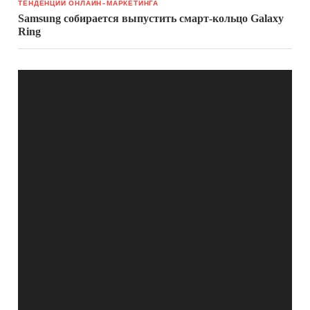
ТЕНДЕНЦИИ ОНЛАЙН-МАРКЕТИНГА
Samsung собирается выпустить смарт-кольцо Galaxy
Ring