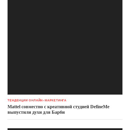
ТЕНДЕНЦИИ ОНЛАЙН-МАРКЕТИНГА
Mattel совместно с креативной студией DefineMe
выпустили духи для Барби