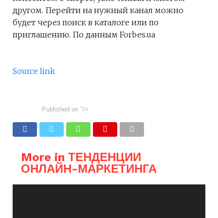
другом. Перейти на нужный канал можно
будет через поиск в каталоге или по
приглашению. По данным Forbes.ua
Source link
Published on
"/>
More in ТЕНДЕНЦИИ
ОНЛАЙН-МАРКЕТИНГА