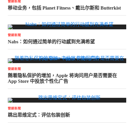
營銷新聞
移动业务，包括 Planet Fitness、戴比尔斯和 Butterkist
營銷新聞
Nabs：如何通过简单的行动感到充满希望
營銷新聞
随着隐私保护的增加，Apple 将询问用户是否需要在
App Store 中投放个性化广告
營銷新聞
跳出思维定式：评估包装创新