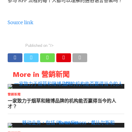
参与 RFP 流程的每个人都可以理解的通俗语言答案吗？
Source link
Published on
"/>
More in 營銷新聞
營銷新聞
一家致力于烟草和赌博品牌的机构能否赢得当今的人
才？