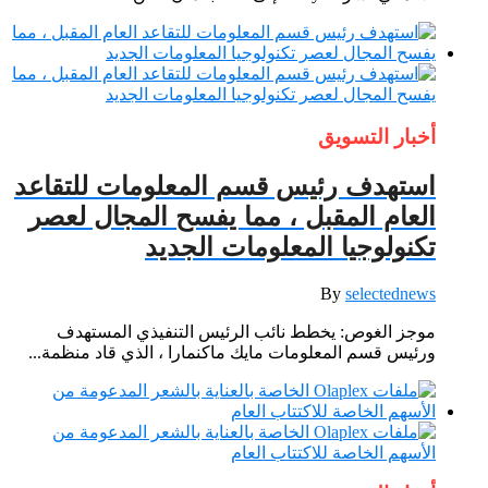
أخبار التسويق
استهدف رئيس قسم المعلومات للتقاعد
العام المقبل ، مما يفسح المجال لعصر
تكنولوجيا المعلومات الجديد
By
selectednews
موجز الغوص: يخطط نائب الرئيس التنفيذي المستهدف
ورئيس قسم المعلومات مايك ماكنمارا ، الذي قاد منظمة...