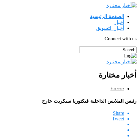
الصفحة الرئيسية
أخبار
أخبار التسويق
Connect with us
أخبار مختارة
home
رئيس الملابس الداخلية فيكتوريا سيكريت خارج
Share
Tweet