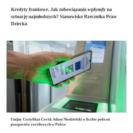
Kredyty frankowe. Jak zobowiązania wpłynęły na
sytuację najmłodszych? Stanowisko Rzecznika Praw
Dziecka
Unijny Certyfikat Covid. Adam Niedzielski o liczbie pobrań
paszportów covidowych w Polsce