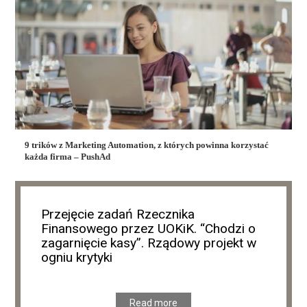
9 trików z Marketing Automation, z których powinna korzystać
każda firma – PushAd
Przejęcie zadań Rzecznika
Finansowego przez UOKiK. “Chodzi o
zagarnięcie kasy”. Rządowy projekt w
ogniu krytyki
Read more