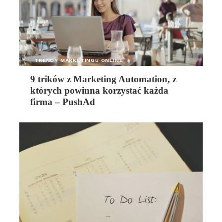
TRENDY MARKETINGU ONLINE
9 trików z Marketing Automation, z
których powinna korzystać każda
firma – PushAd