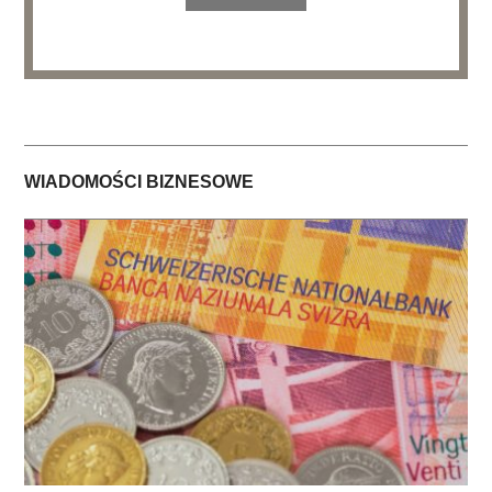
WIADOMOŚCI BIZNESOWE