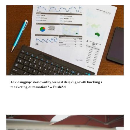
Jak osiągnąć skalowalny wzrost dzięki growth hacking i
marketing automation? – PushAd