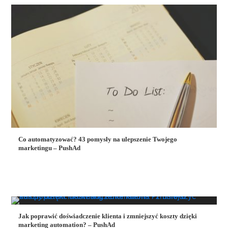
Co automatyzować? 43 pomysły na ulepszenie Twojego
marketingu – PushAd
Jak poprawić doświadczenie klienta i zmniejszyć koszty dzięki
marketing automation? – PushAd